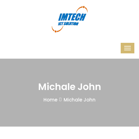
Michale John
Home
Michale John